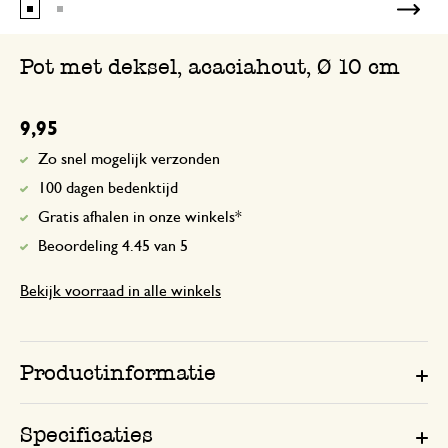
Pot met deksel, acaciahout, Ø 10 cm
9,95
Zo snel mogelijk verzonden
100 dagen bedenktijd
Gratis afhalen in onze winkels*
Beoordeling 4.45 van 5
Bekijk voorraad in alle winkels
Productinformatie
Specificaties