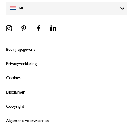
NL
Bedrijfsgegevens
Privacyverklaring
Cookies
Disclaimer
Copyright
Algemene voorwaarden