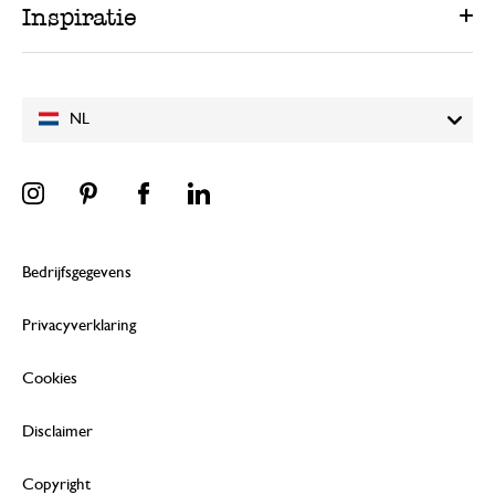
Inspiratie
NL
Bedrijfsgegevens
Privacyverklaring
Cookies
Disclaimer
Copyright