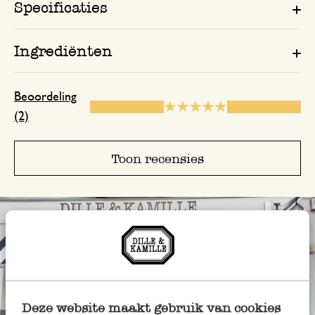
Specificaties
Ingrediënten
Beoordeling
(2)
Toon recensies
Deze website maakt gebruik van cookies