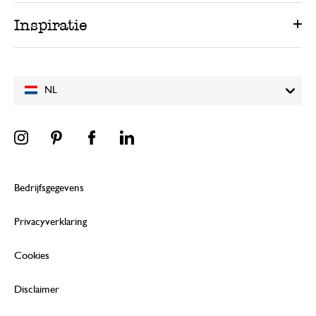
Inspiratie
NL
Bedrijfsgegevens
Privacyverklaring
Cookies
Disclaimer