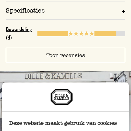
Specificaties
Beoordeling
(4)
Toon recensies
Deze website maakt gebruik van cookies