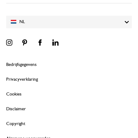
NL
Bedrijfsgegevens
Privacyverklaring
Cookies
Disclaimer
Copyright