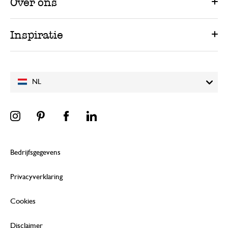
Over ons
Inspiratie
NL
Bedrijfsgegevens
Privacyverklaring
Cookies
Disclaimer