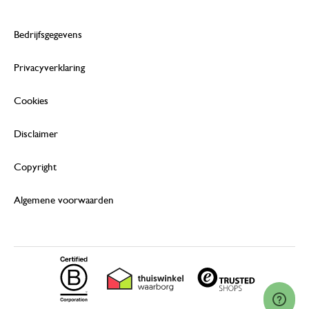
Bedrijfsgegevens
Privacyverklaring
Cookies
Disclaimer
Copyright
Algemene voorwaarden