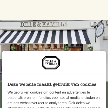
Altijd in de buurt
Deze website maakt gebruik van cookies
Bekijk alle 62 winkels
We gebruiken cookies om content en advertenties te
personaliseren, om functies voor social media te bieden en
om ons websiteverkeer te analyseren. Ook delen we