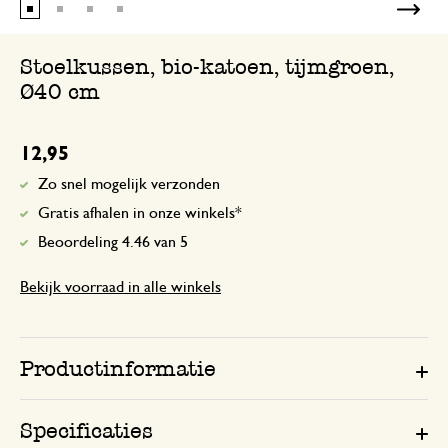
Stoelkussen, bio-katoen, tijmgroen,
Ø40 cm
12,95
Zo snel mogelijk verzonden
Gratis afhalen in onze winkels*
Beoordeling 4.46 van 5
Bekijk voorraad in alle winkels
Productinformatie
Specificaties