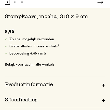
Stompkaars, mocha, Ø10 x 9 cm
8,95
Zo snel mogelijk verzonden
Gratis afhalen in onze winkels*
Beoordeling 4.46 van 5
Bekijk voorraad in alle winkels
Productinformatie
Specificaties