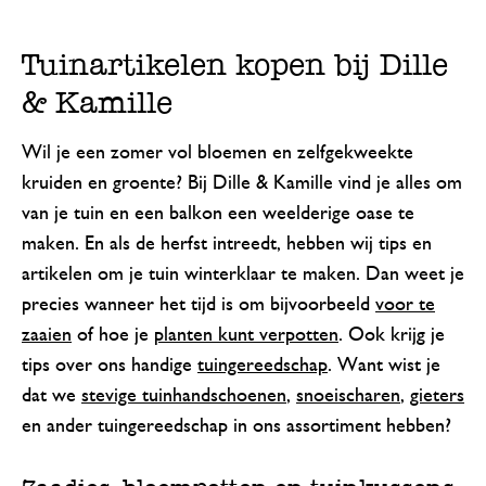
Tuinartikelen kopen bij Dille
& Kamille
Wil je een zomer vol bloemen en zelfgekweekte
kruiden en groente? Bij Dille & Kamille vind je alles om
van je tuin en een balkon een weelderige oase te
maken. En als de herfst intreedt, hebben wij tips en
artikelen om je tuin winterklaar te maken. Dan weet je
precies wanneer het tijd is om bijvoorbeeld
voor te
zaaien
of hoe je
planten kunt verpotten
. Ook krijg je
tips over ons handige
tuingereedschap
. Want wist je
dat we
stevige tuinhandschoenen
,
snoeischaren
,
gieters
en ander tuingereedschap in ons assortiment hebben?