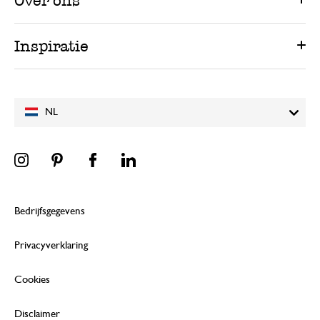
Over ons
Inspiratie
NL
Bedrijfsgegevens
Privacyverklaring
Cookies
Disclaimer