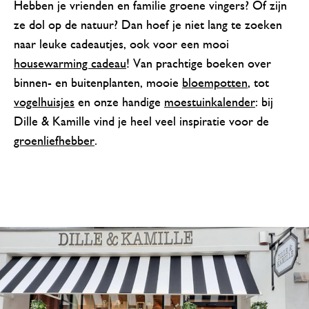
Hebben je vrienden en familie groene vingers? Of zijn
ze dol op de natuur? Dan hoef je niet lang te zoeken
naar leuke cadeautjes, ook voor een mooi
housewarming cadeau
! Van prachtige boeken over
binnen- en buitenplanten, mooie
bloempotten
, tot
vogelhuisjes
en onze handige
moestuinkalender
: bij
Dille & Kamille vind je heel veel inspiratie voor de
groenliefhebber
.