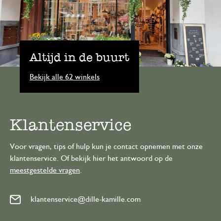
Altijd in de buurt
Bekijk alle 62 winkels
Klantenservice
Voor vragen, tips of hulp kun je contact opnemen met onze
klantenservice. Of bekijk hier het antwoord op de
meestgestelde vragen
.
klantenservice@dille-kamille.com