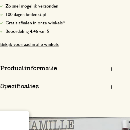
Zo snel mogelijk verzonden
100 dagen bedenktijd
Gratis afhalen in onze winkels*
Beoordeling 4.46 van 5
Bekijk voorraad in alle winkels
Productinformatie
Specificaties