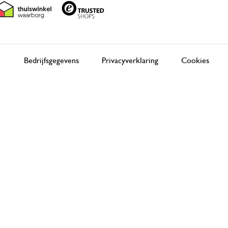
Bedrijfsgegevens
Privacyverklaring
Cookies