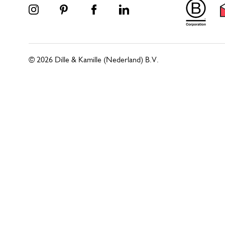
© 2026 Dille & Kamille (Nederland) B.V.