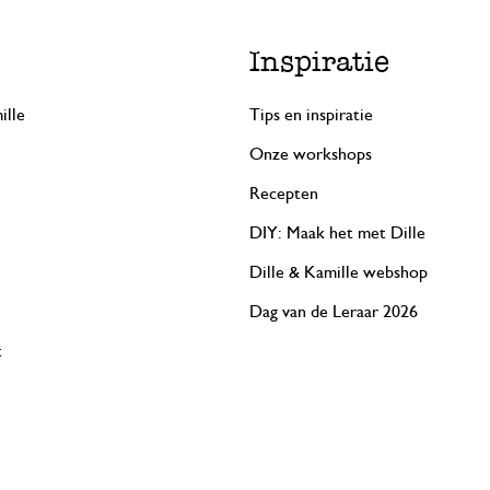
Inspiratie
ille
Tips en inspiratie
Onze workshops
Recepten
DIY: Maak het met Dille
Dille & Kamille webshop
Dag van de Leraar 2026
t