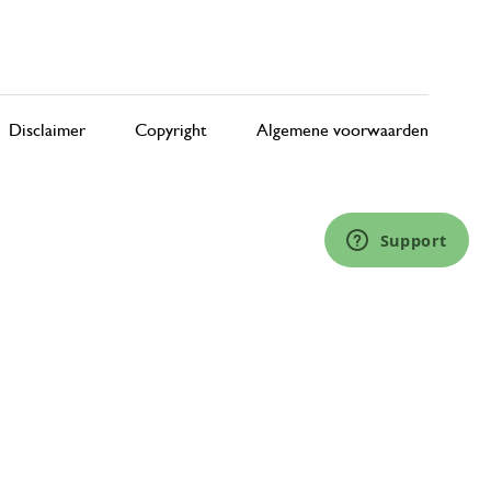
Disclaimer
Copyright
Algemene voorwaarden
Support