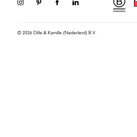
© 2026 Dille & Kamille (Nederland) B.V.