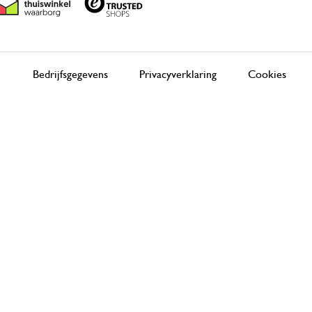
Bedrijfsgegevens
Privacyverklaring
Cookies