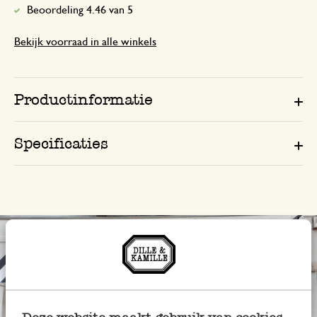
Beoordeling 4.46 van 5
Bekijk voorraad in alle winkels
Productinformatie
Specificaties