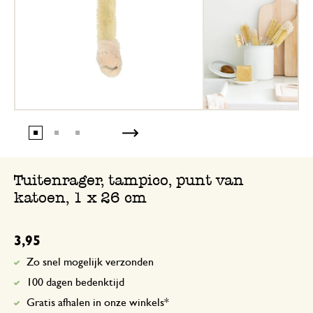
Tuitenrager, tampico, punt van
katoen, 1 x 26 cm
3,95
Zo snel mogelijk verzonden
100 dagen bedenktijd
Gratis afhalen in onze winkels*