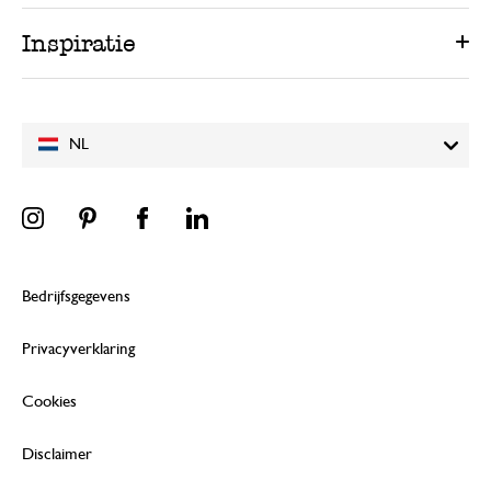
Inspiratie
NL
Bedrijfsgegevens
Privacyverklaring
Cookies
Disclaimer