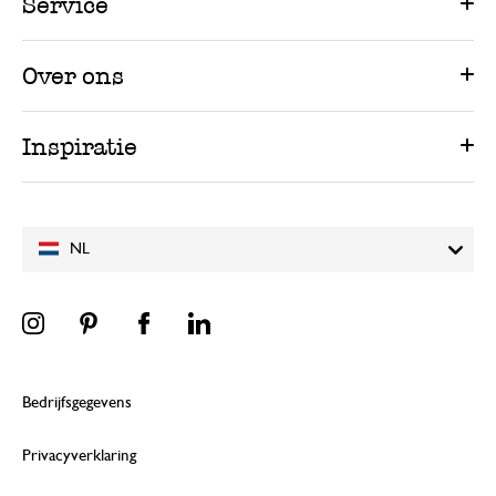
Service
Over ons
Inspiratie
NL
Bedrijfsgegevens
Privacyverklaring