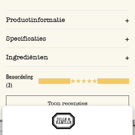
Productinformatie
Specificaties
Ingrediënten
Beoordeling
(3)
Toon recensies