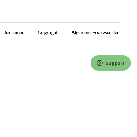
Disclaimer
Copyright
Algemene voorwaarden
Support