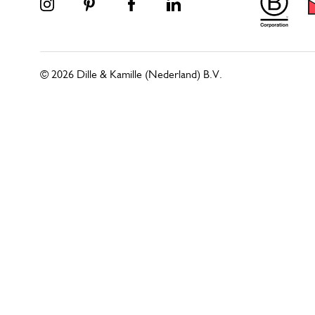
© 2026 Dille & Kamille (Nederland) B.V.