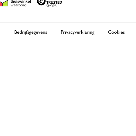
Bedrijfsgegevens
Privacyverklaring
Cookies