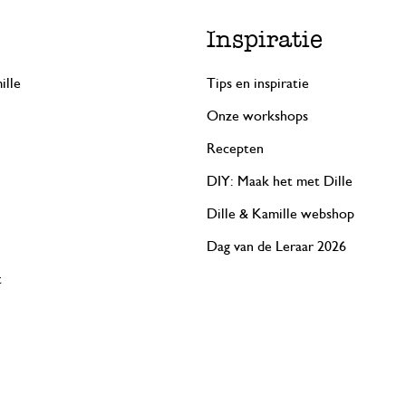
Inspiratie
ille
Tips en inspiratie
Onze workshops
Recepten
DIY: Maak het met Dille
Dille & Kamille webshop
Dag van de Leraar 2026
t