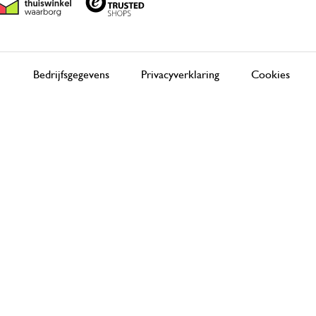
Bedrijfsgegevens
Privacyverklaring
Cookies