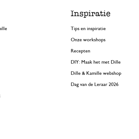
Inspiratie
ille
Tips en inspiratie
Onze workshops
Recepten
DIY: Maak het met Dille
Dille & Kamille webshop
Dag van de Leraar 2026
t