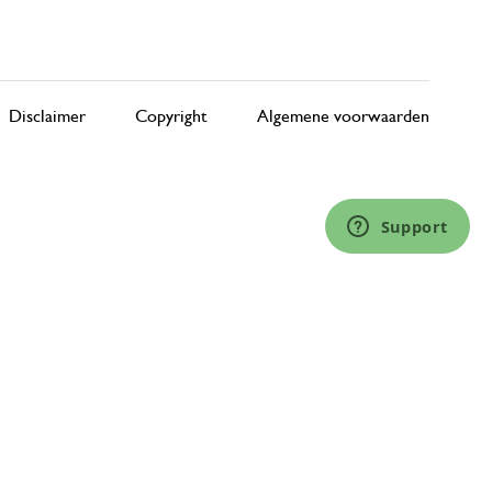
Disclaimer
Copyright
Algemene voorwaarden
Support