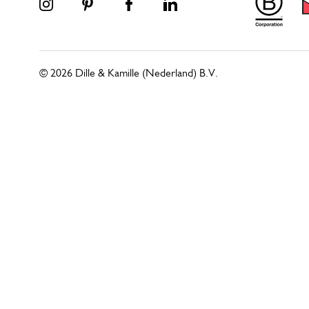
© 2026 Dille & Kamille (Nederland) B.V.