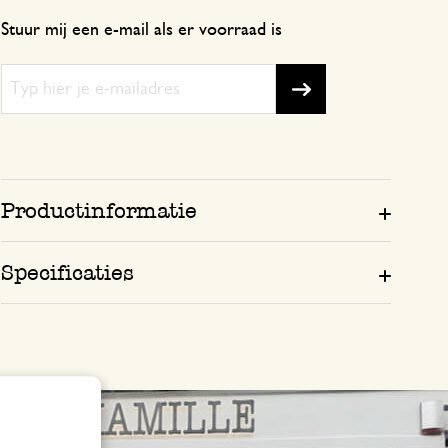
Stuur mij een e-mail als er voorraad is
Productinformatie
Specificaties