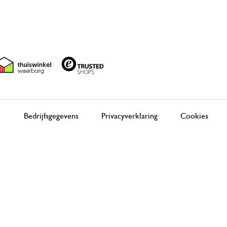
Bedrijfsgegevens
Privacyverklaring
Cookies