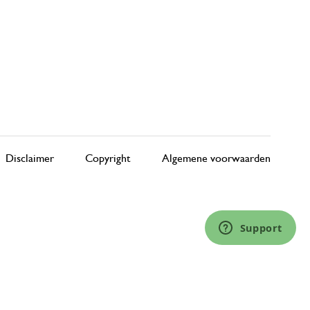
Disclaimer
Copyright
Algemene voorwaarden
Support