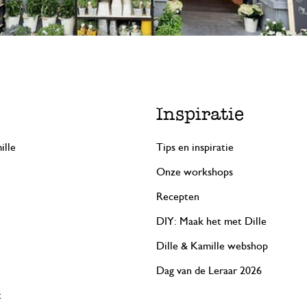
Inspiratie
ille
Tips en inspiratie
Onze workshops
Recepten
DIY: Maak het met Dille
Dille & Kamille webshop
Dag van de Leraar 2026
t