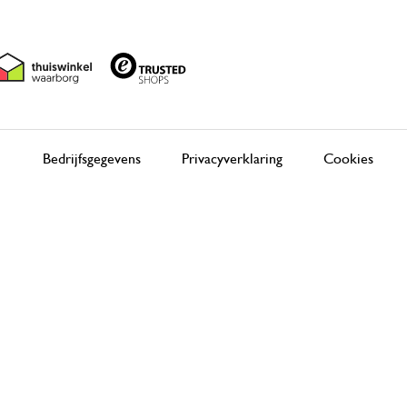
Bedrijfsgegevens
Privacyverklaring
Cookies