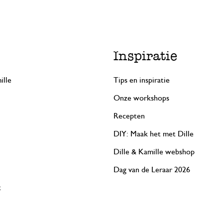
Inspiratie
ille
Tips en inspiratie
Onze workshops
Recepten
DIY: Maak het met Dille
Dille & Kamille webshop
Dag van de Leraar 2026
t