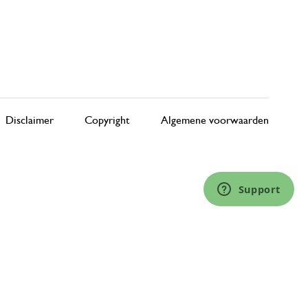
Disclaimer
Copyright
Algemene voorwaarden
Support