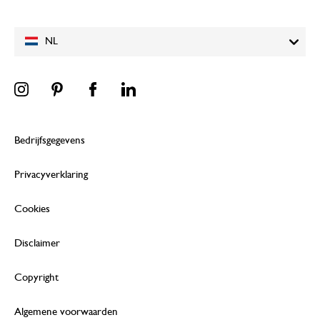
NL
Bedrijfsgegevens
Privacyverklaring
Cookies
Disclaimer
Copyright
Algemene voorwaarden