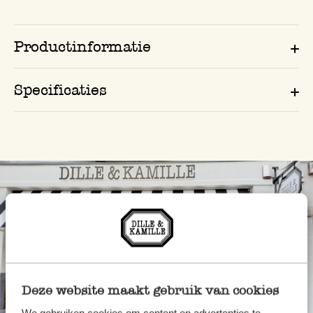
Productinformatie
Specificaties
Deze website maakt gebruik van cookies