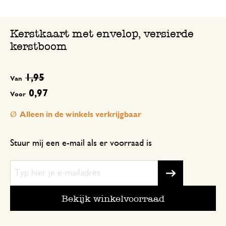
Kerstkaart met envelop, versierde
kerstboom
1,95
Van
0,97
Voor
Alleen in de winkels verkrijgbaar
Stuur mij een e-mail als er voorraad is
Bekijk winkelvoorraad