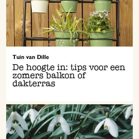
Tuin van Dille
De hoogte in: tips voor een
zomers balkon of
dakterras