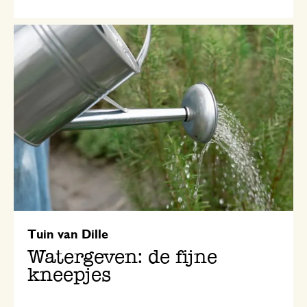
Tuin van Dille
Watergeven: de fijne
kneepjes