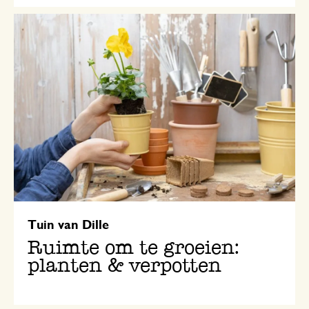
Tuin van Dille
Ruimte om te groeien:
planten & verpotten