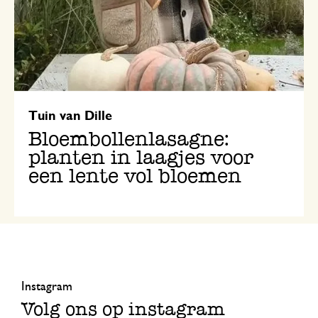
Tuin van Dille
Bloembollenlasagne:
planten in laagjes voor
een lente vol bloemen
Instagram
Volg ons op instagram