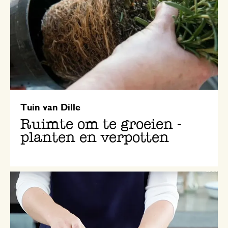
Tuin van Dille
Ruimte om te groeien -
planten en verpotten