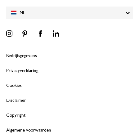
NL
Bedrijfsgegevens
Privacyverklaring
Cookies
Disclaimer
Copyright
Algemene voorwaarden