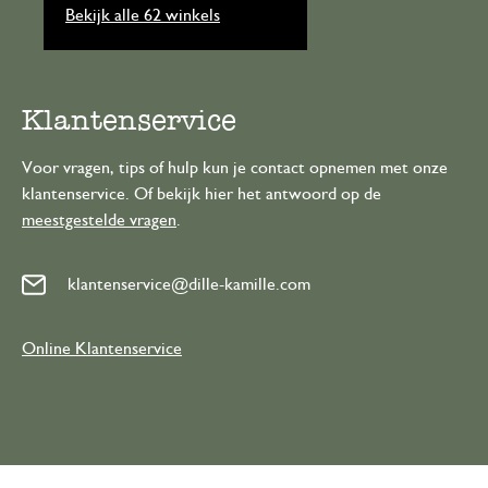
Bekijk alle 62 winkels
Klantenservice
Voor vragen, tips of hulp kun je contact opnemen met onze
klantenservice. Of bekijk hier het antwoord op de
meestgestelde vragen
.
klantenservice@dille-kamille.com
Online Klantenservice