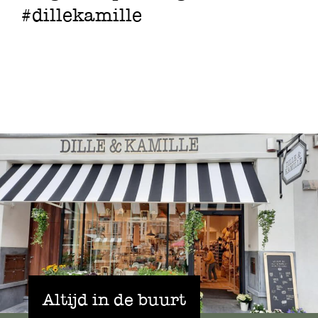
#dillekamille
Altijd in de buurt