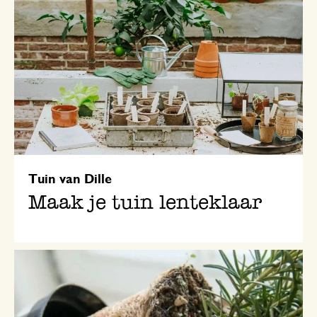
Tuin van Dille
Maak je tuin lenteklaar