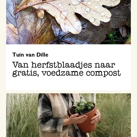
Tuin van Dille
Van herfstblaadjes naar
gratis, voedzame compost