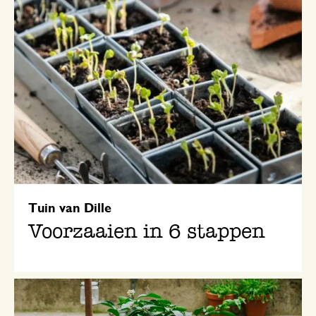
Tuin van Dille
Voorzaaien in 6 stappen