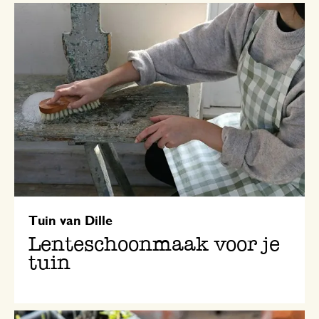
Tuin van Dille
Lenteschoonmaak voor je
tuin