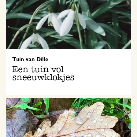
Tuin van Dille
Een tuin vol
sneeuwklokjes