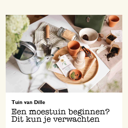
Tuin van Dille
Een moestuin beginnen?
Dit kun je verwachten