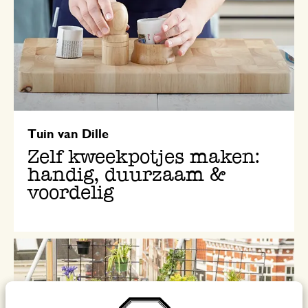
Tuin van Dille
Zelf kweekpotjes maken:
handig, duurzaam &
voordelig