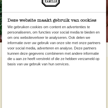
Deze website maakt gebruik van cookies
We gebruiken cookies om content en advertenties te
personaliseren, om functies voor social media te bieden en
om ons websiteverkeer te analyseren. Ook delen we
informatie over uw gebruik van onze site met onze partners
voor social media, adverteren en analyse. Deze partners
kunnen deze gegevens combineren met andere informatie
die u aan ze heeft verstrekt of die ze hebben verzameld op
basis van uw gebruik van hun services.
Onze recepten met koffie