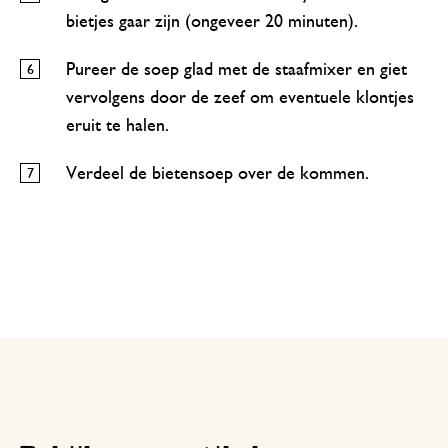
bietjes gaar zijn (ongeveer 20 minuten).
Pureer de soep glad met de staafmixer en giet
vervolgens door de zeef om eventuele klontjes
eruit te halen.
Verdeel de bietensoep over de kommen.