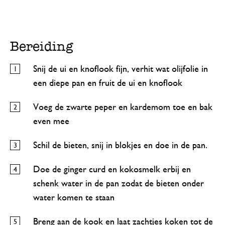
Bereiding
Snij de ui en knoflook fijn, verhit wat olijfolie in
een diepe pan en fruit de ui en knoflook
Voeg de zwarte peper en kardemom toe en bak
even mee
Schil de bieten, snij in blokjes en doe in de pan.
Doe de ginger curd en kokosmelk erbij en
schenk water in de pan zodat de bieten onder
water komen te staan
Breng aan de kook en laat zachtjes koken tot de