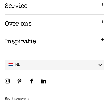
Service
Over ons
Inspiratie
NL
Bedrijfsgegevens