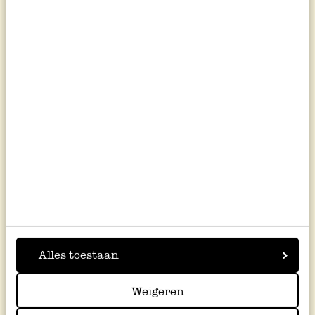
Alles toestaan
Weigeren