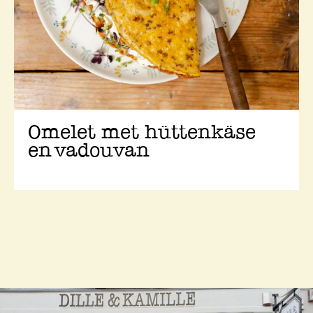
Omelet met hüttenkäse
en vadouvan