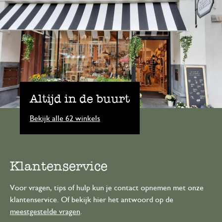
Altijd in de buurt
Bekijk alle 62 winkels
Klantenservice
Voor vragen, tips of hulp kun je contact opnemen met onze
klantenservice. Of bekijk hier het antwoord op de
meestgestelde vragen
.