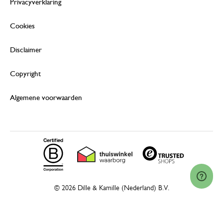
Privacyverklaring
Cookies
Disclaimer
Copyright
Algemene voorwaarden
© 2026 Dille & Kamille (Nederland) B.V.