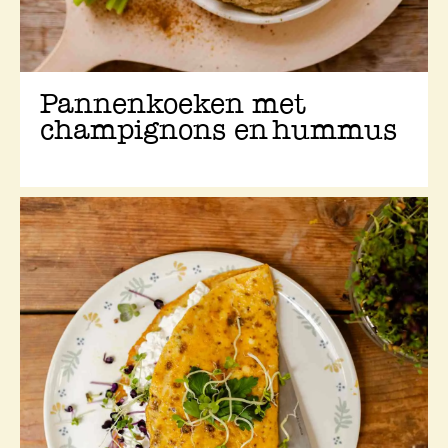
Pannenkoeken met
champignons en hummus