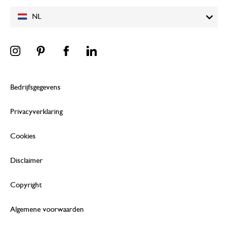
NL
Bedrijfsgegevens
Privacyverklaring
Cookies
Disclaimer
Copyright
Algemene voorwaarden