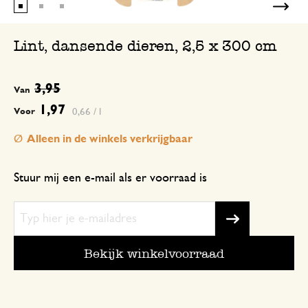
Lint, dansende dieren, 2,5 x 300 cm
3,95
Van
1,97
0,66 / l
Voor
Alleen in de winkels verkrijgbaar
Stuur mij een e-mail als er voorraad is
Bekijk winkelvoorraad