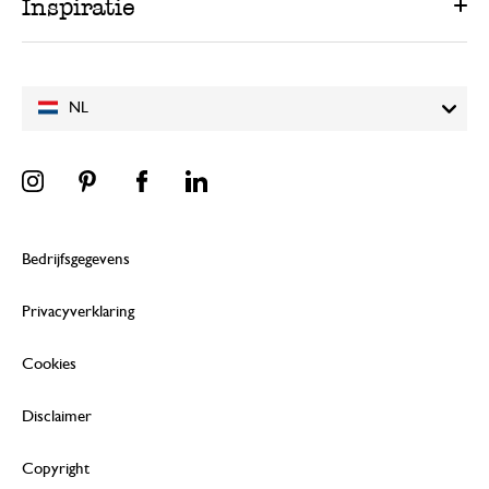
Inspiratie
NL
Bedrijfsgegevens
Privacyverklaring
Cookies
Disclaimer
Copyright