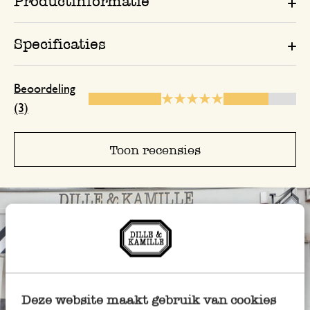
Productinformatie
Specificaties
Beoordeling
(3)
Toon recensies
Deze website maakt gebruik van cookies