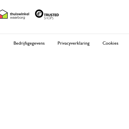
Bedrijfsgegevens
Privacyverklaring
Cookies