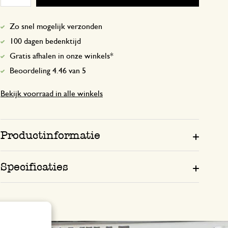
Zo snel mogelijk verzonden
100 dagen bedenktijd
Gratis afhalen in onze winkels*
Beoordeling 4.46 van 5
Bekijk voorraad in alle winkels
Productinformatie
Specificaties