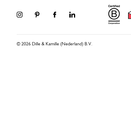
© 2026 Dille & Kamille (Nederland) B.V.