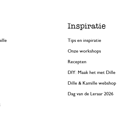
Inspiratie
ille
Tips en inspiratie
Onze workshops
Recepten
DIY: Maak het met Dille
Dille & Kamille webshop
Dag van de Leraar 2026
t