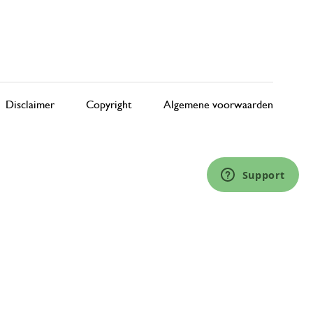
Disclaimer
Copyright
Algemene voorwaarden
Support