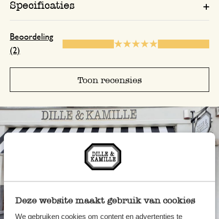
Specificaties
Beoordeling
(2)
Toon recensies
Deze website maakt gebruik van cookies
We gebruiken cookies om content en advertenties te