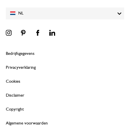
NL
Bedrijfsgegevens
Privacyverklaring
Cookies
Disclaimer
Copyright
Algemene voorwaarden