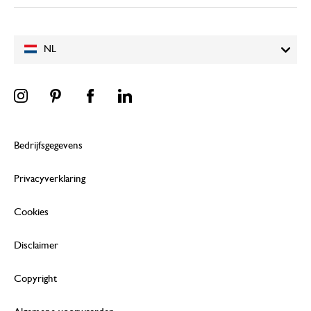
NL
Bedrijfsgegevens
Privacyverklaring
Cookies
Disclaimer
Copyright