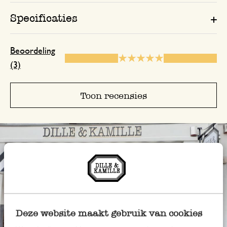
Specificaties
Beoordeling
(3)
Toon recensies
Deze website maakt gebruik van cookies