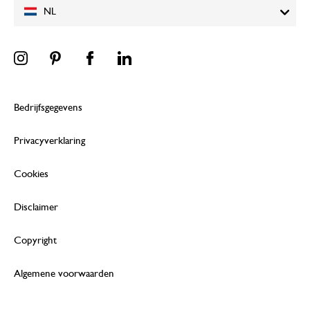
NL
Bedrijfsgegevens
Privacyverklaring
Cookies
Disclaimer
Copyright
Algemene voorwaarden