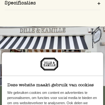
Specificaties
Altijd in de buurt
Deze website maakt gebruik van cookies
Bekijk alle 62 winkels
We gebruiken cookies om content en advertenties te
personaliseren, om functies voor social media te bieden en
om ons websiteverkeer te analyseren. Ook delen we