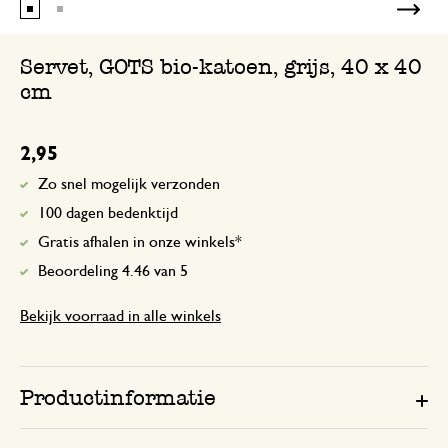
Servet, GOTS bio-katoen, grijs, 40 x 40
cm
2,95
Zo snel mogelijk verzonden
100 dagen bedenktijd
Gratis afhalen in onze winkels*
Beoordeling 4.46 van 5
Bekijk voorraad in alle winkels
Productinformatie