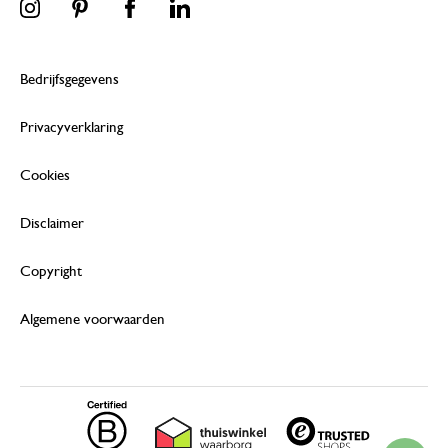
Bedrijfsgegevens
Privacyverklaring
Cookies
Disclaimer
Copyright
Algemene voorwaarden