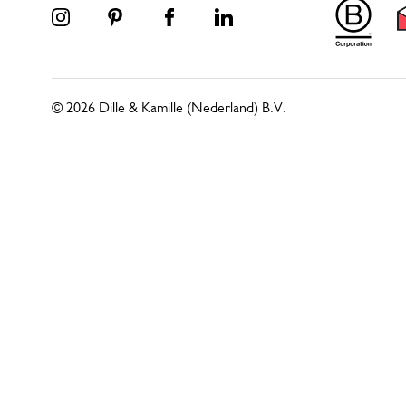
© 2026 Dille & Kamille (Nederland) B.V.