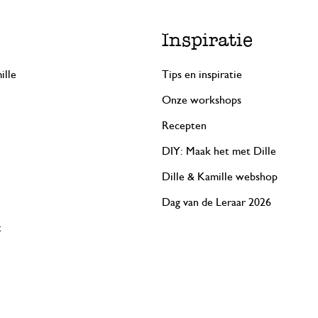
Inspiratie
ille
Tips en inspiratie
Onze workshops
Recepten
DIY: Maak het met Dille
Dille & Kamille webshop
Dag van de Leraar 2026
t