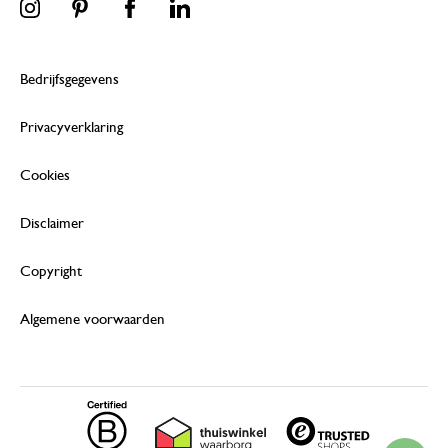
Bedrijfsgegevens
Privacyverklaring
Cookies
Disclaimer
Copyright
Algemene voorwaarden