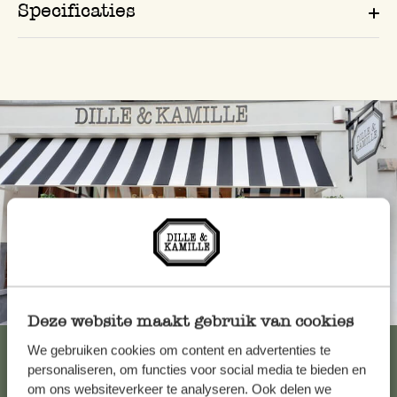
Specificaties
Altijd in de buurt
Deze website maakt gebruik van cookies
Bekijk alle 62 winkels
We gebruiken cookies om content en advertenties te
personaliseren, om functies voor social media te bieden en
om ons websiteverkeer te analyseren. Ook delen we