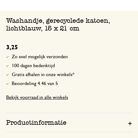
Washandje, gerecyclede katoen,
lichtblauw, 15 x 21 cm
3,25
Zo snel mogelijk verzonden
100 dagen bedenktijd
Gratis afhalen in onze winkels*
Beoordeling 4.46 van 5
Bekijk voorraad in alle winkels
Productinformatie