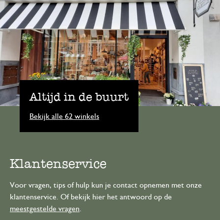
Altijd in de buurt
Bekijk alle 62 winkels
Klantenservice
Voor vragen, tips of hulp kun je contact opnemen met onze
klantenservice. Of bekijk hier het antwoord op de
meestgestelde vragen
.