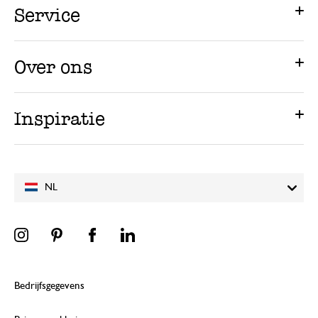
Service
Over ons
Inspiratie
NL
Bedrijfsgegevens