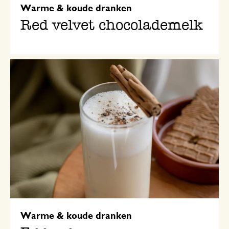
Warme & koude dranken
Red velvet chocolademelk
Warme & koude dranken