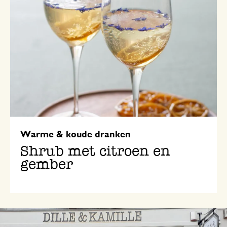
Warme & koude dranken
Shrub met citroen en
gember