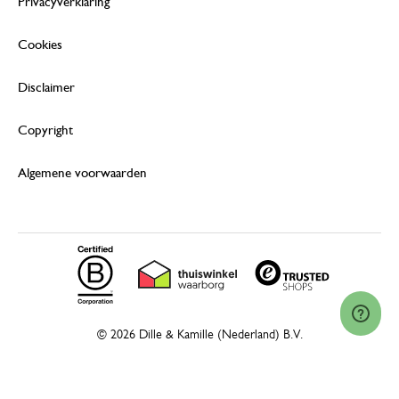
Privacyverklaring
Cookies
Disclaimer
Copyright
Algemene voorwaarden
© 2026 Dille & Kamille (Nederland) B.V.