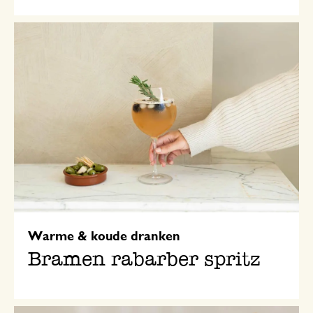
Warme & koude dranken
Bramen rabarber spritz