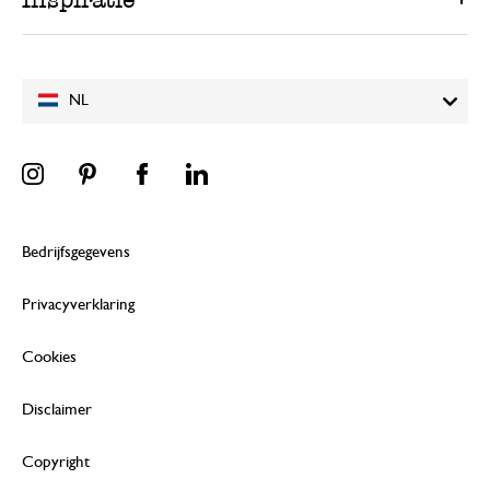
NL
Bedrijfsgegevens
Privacyverklaring
Cookies
Disclaimer
Copyright