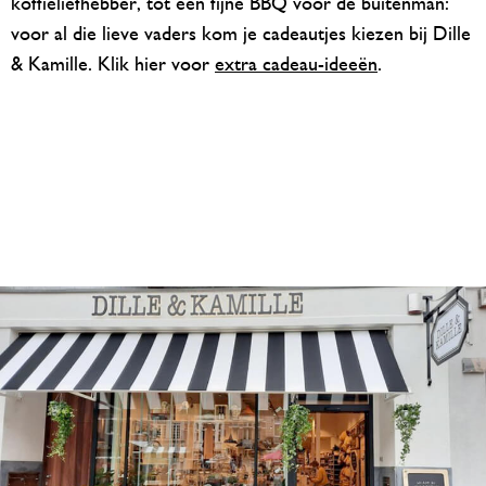
koffieliefhebber, tot een fijne BBQ voor de buitenman:
voor al die lieve vaders kom je cadeautjes kiezen bij Dille
& Kamille. Klik hier voor
extra cadeau-ideeën
.