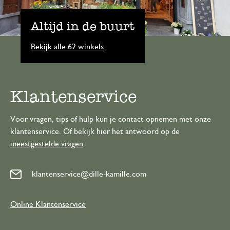
Altijd in de buurt
Bekijk alle 62 winkels
Klantenservice
Voor vragen, tips of hulp kun je contact opnemen met onze
klantenservice. Of bekijk hier het antwoord op de
meestgestelde vragen
.
klantenservice@dille-kamille.com
Online Klantenservice