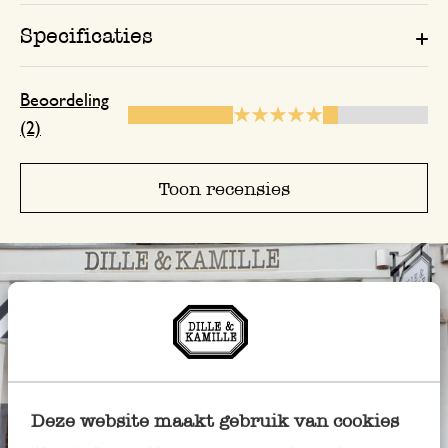
Specificaties
Beoordeling
(2)
Toon recensies
Deze website maakt gebruik van cookies