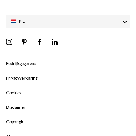
NL
Bedrijfsgegevens
Privacyverklaring
Cookies
Disclaimer
Copyright