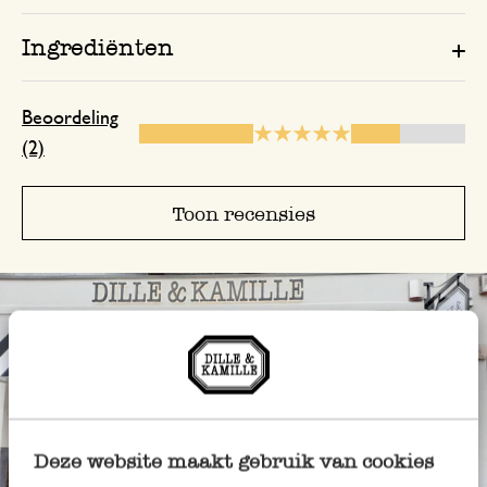
Ingrediënten
Beoordeling
(2)
Toon recensies
Deze website maakt gebruik van cookies