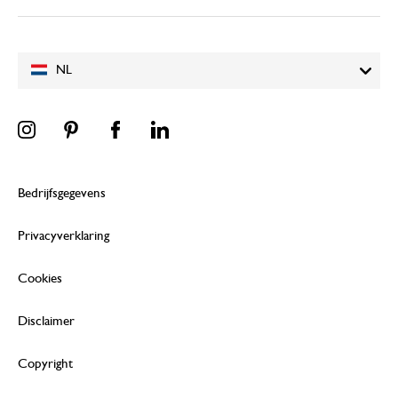
NL
Bedrijfsgegevens
Privacyverklaring
Cookies
Disclaimer
Copyright