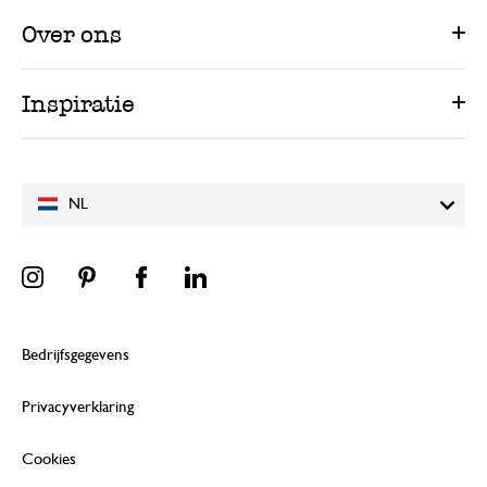
Over ons
Inspiratie
NL
Bedrijfsgegevens
Privacyverklaring
Cookies