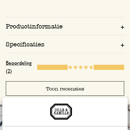
Productinformatie
Specificaties
Beoordeling
(2)
Toon recensies