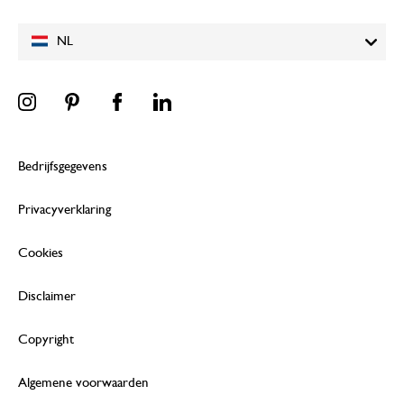
NL
Bedrijfsgegevens
Privacyverklaring
Cookies
Disclaimer
Copyright
Algemene voorwaarden