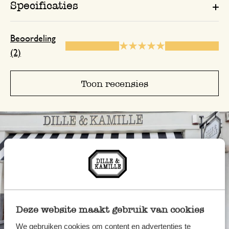
Specificaties
Beoordeling
(2)
Toon recensies
Deze website maakt gebruik van cookies
We gebruiken cookies om content en advertenties te