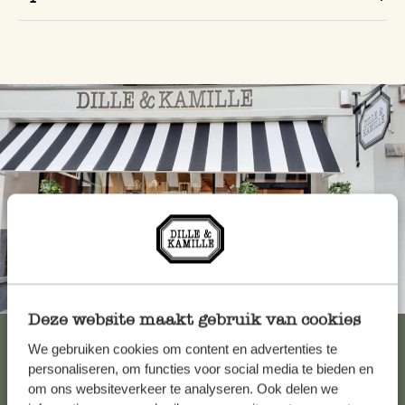
Altijd in de buurt
Deze website maakt gebruik van cookies
Bekijk alle 62 winkels
We gebruiken cookies om content en advertenties te
personaliseren, om functies voor social media te bieden en
om ons websiteverkeer te analyseren. Ook delen we