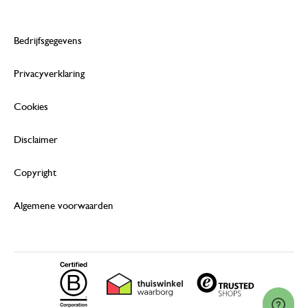
Bedrijfsgegevens
Privacyverklaring
Cookies
Disclaimer
Copyright
Algemene voorwaarden