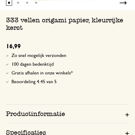
333 vellen origami papier, kleurrijke
kerst
16,99
Zo snel mogelijk verzonden
100 dagen bedenktijd
Gratis afhalen in onze winkels*
Beoordeling 4.45 van 5
Productinformatie
Specificaties