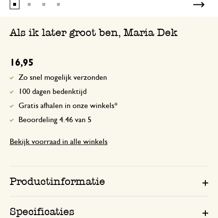
Als ik later groot ben, Maria Dek
16,95
Zo snel mogelijk verzonden
100 dagen bedenktijd
Gratis afhalen in onze winkels*
Beoordeling 4.46 van 5
Bekijk voorraad in alle winkels
Productinformatie
Specificaties