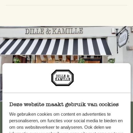
Altijd in de buurt
Deze website maakt gebruik van cookies
Bekijk alle 62 winkels
We gebruiken cookies om content en advertenties te
personaliseren, om functies voor social media te bieden en
om ons websiteverkeer te analyseren. Ook delen we