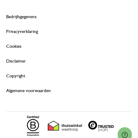
Bedrijfsgegevens
Privacyverklaring
Cookies
Disclaimer
Copyright
Algemene voorwaarden