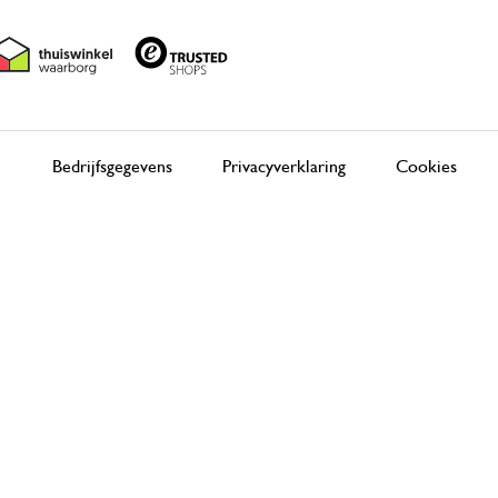
Bedrijfsgegevens
Privacyverklaring
Cookies