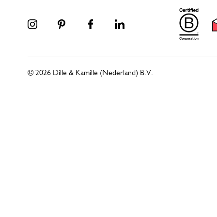
© 2026 Dille & Kamille (Nederland) B.V.