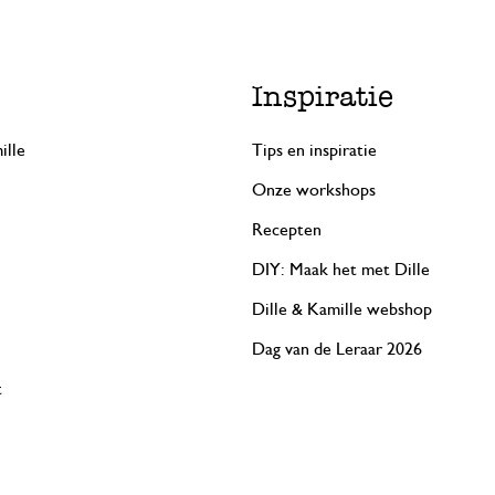
Inspiratie
ille
Tips en inspiratie
Onze workshops
Recepten
DIY: Maak het met Dille
Dille & Kamille webshop
Dag van de Leraar 2026
t