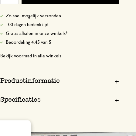
Zo snel mogelijk verzonden
100 dagen bedenktijd
Gratis afhalen in onze winkels*
Beoordeling 4.45 van 5
Bekijk voorraad in alle winkels
Productinformatie
Specificaties