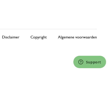
Disclaimer
Copyright
Algemene voorwaarden
Support