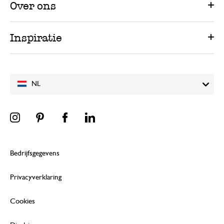
Over ons
Inspiratie
NL
Bedrijfsgegevens
Privacyverklaring
Cookies