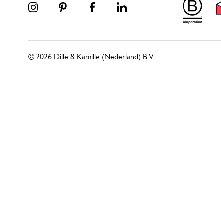
© 2026 Dille & Kamille (Nederland) B.V.