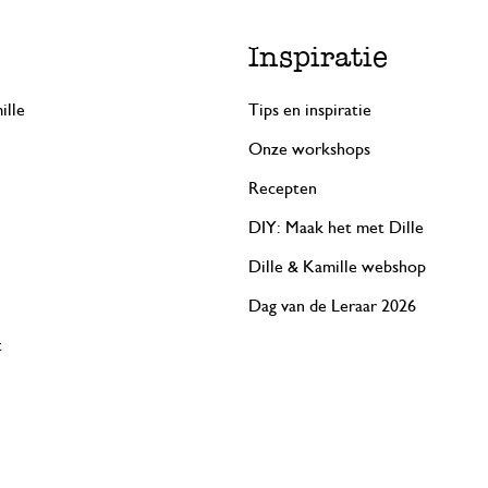
Inspiratie
ille
Tips en inspiratie
Onze workshops
Recepten
DIY: Maak het met Dille
Dille & Kamille webshop
Dag van de Leraar 2026
t