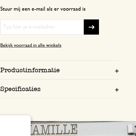
Stuur mij een e-mail als er voorraad is
Bekijk voorraad in alle winkels
Productinformatie
Specificaties