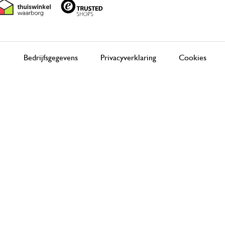
Bedrijfsgegevens
Privacyverklaring
Cookies