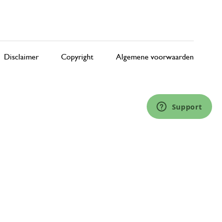
Disclaimer
Copyright
Algemene voorwaarden
Support