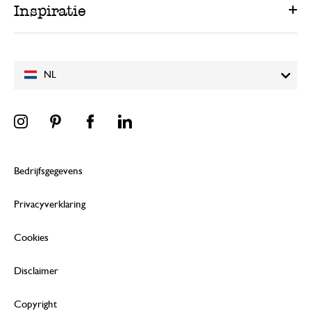
Inspiratie
NL
Bedrijfsgegevens
Privacyverklaring
Cookies
Disclaimer
Copyright