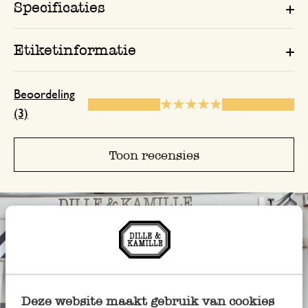
Specificaties
Etiketinformatie
Beoordeling
(3)
Toon recensies
Deze website maakt gebruik van cookies