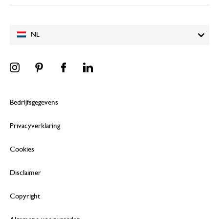
NL
Bedrijfsgegevens
Privacyverklaring
Cookies
Disclaimer
Copyright