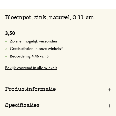
Bloempot, zink, naturel, Ø 11 cm
3,50
Zo snel mogelijk verzonden
Gratis afhalen in onze winkels*
Beoordeling 4.46 van 5
Bekijk voorraad in alle winkels
Productinformatie
Specificaties