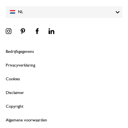
NL
Bedrijfsgegevens
Privacyverklaring
Cookies
Disclaimer
Copyright
Algemene voorwaarden