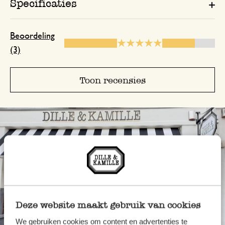
Specificaties
Beoordeling
(3)
Toon recensies
Deze website maakt gebruik van cookies
We gebruiken cookies om content en advertenties te