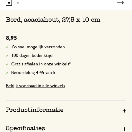
Bord, acaciahout, 27,5 x 10 cm
8,95
Zo snel mogelijk verzonden
100 dagen bedenktijd
Gratis afhalen in onze winkels*
Beoordeling 4.45 van 5
Bekijk voorraad in alle winkels
Productinformatie
Specificaties