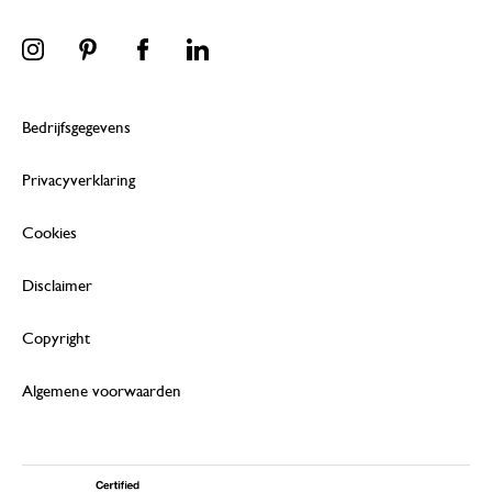
Bedrijfsgegevens
Privacyverklaring
Cookies
Disclaimer
Copyright
Algemene voorwaarden