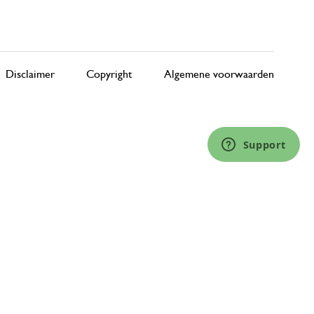
Disclaimer
Copyright
Algemene voorwaarden
Support