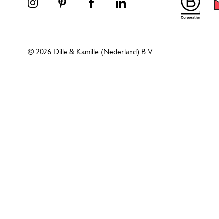
© 2026 Dille & Kamille (Nederland) B.V.