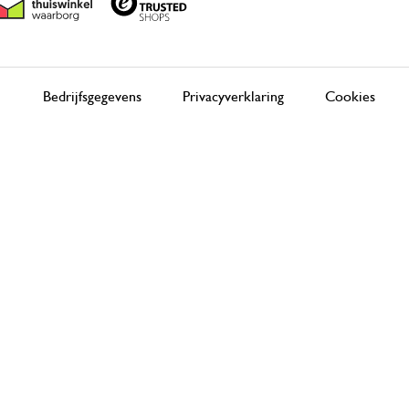
Bedrijfsgegevens
Privacyverklaring
Cookies