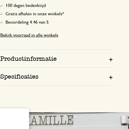
100 dagen bedenktijd
Gratis afhalen in onze winkels*
Beoordeling 4.46 van 5
Bekijk voorraad in alle winkels
Productinformatie
Specificaties