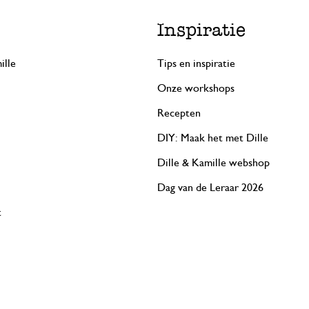
Inspiratie
ille
Tips en inspiratie
Onze workshops
Recepten
DIY: Maak het met Dille
Dille & Kamille webshop
Dag van de Leraar 2026
t