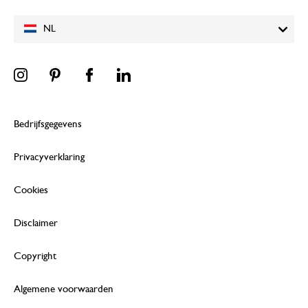
NL
Bedrijfsgegevens
Privacyverklaring
Cookies
Disclaimer
Copyright
Algemene voorwaarden