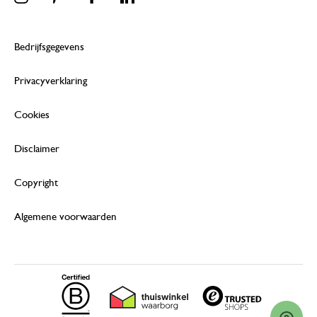
Bedrijfsgegevens
Privacyverklaring
Cookies
Disclaimer
Copyright
Algemene voorwaarden