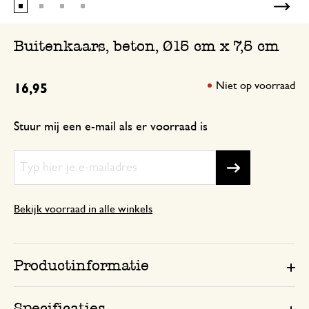
Buitenkaars, beton, Ø15 cm x 7,5 cm
Niet op voorraad
16,95
Stuur mij een e-mail als er voorraad is
Bekijk voorraad in alle winkels
Productinformatie
Specificaties