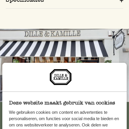
Altijd in de buurt
Deze website maakt gebruik van cookies
Bekijk alle 62 winkels
We gebruiken cookies om content en advertenties te
personaliseren, om functies voor social media te bieden en
om ons websiteverkeer te analyseren. Ook delen we