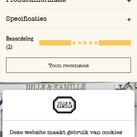
Specificaties
Beoordeling
(2)
Toon recensies
Deze website maakt gebruik van cookies