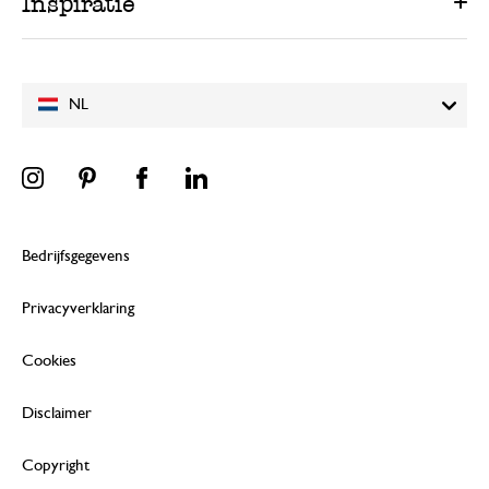
Inspiratie
NL
Bedrijfsgegevens
Privacyverklaring
Cookies
Disclaimer
Copyright