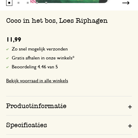
Coco in het bos, Loes Riphagen
11,99
Zo snel mogelijk verzonden
Gratis afhalen in onze winkels*
Beoordeling 4.46 van 5
Bekijk voorraad in alle winkels
Productinformatie
Specificaties