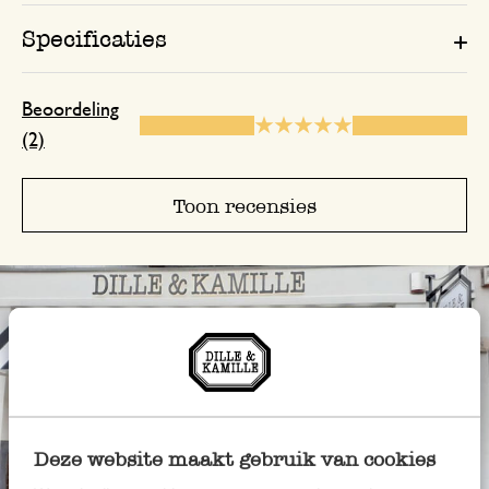
Specificaties
Beoordeling
(2)
Toon recensies
Deze website maakt gebruik van cookies