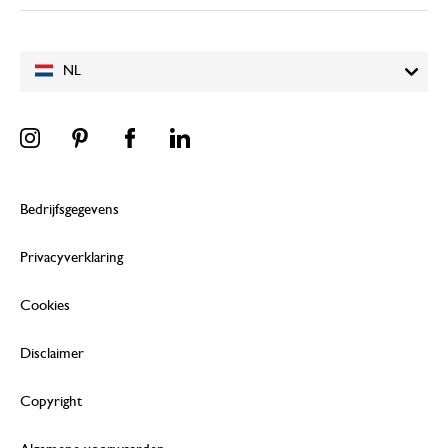
NL
Bedrijfsgegevens
Privacyverklaring
Cookies
Disclaimer
Copyright